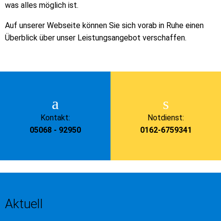
was alles möglich ist.
Auf unserer Webseite können Sie sich vorab in Ruhe einen
Überblick über unser Leistungsangebot verschaffen.
Kontakt:
Notdienst:
05068 - 92950
0162-6759341
Aktuell