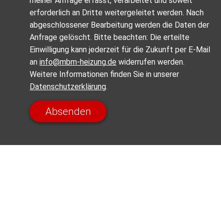
meiner Anfrage erfasst, verarbeitet und soweit
erforderlich an Dritte weitergeleitet werden. Nach
abgeschlossener Bearbeitung werden die Daten der
Anfrage gelöscht. Bitte beachten: Die erteilte
Einwilligung kann jederzeit für die Zukunft per E-Mail
an
info@mbm-heizung.de
widerrufen werden.
Weitere Informationen finden Sie in unserer
Datenschutzerklärung
.