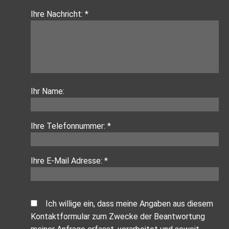
Ihre Nachricht: *
Ihr Name:
Ihre Telefonnummer: *
Ihre E-Mail Adresse: *
Ich willige ein, dass meine Angaben aus diesem
Kontaktformular zum Zwecke der Beantwortung