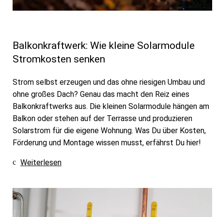
Balkonkraftwerk: Wie kleine Solarmodule
Stromkosten senken
Strom selbst erzeugen und das ohne riesigen Umbau und
ohne großes Dach? Genau das macht den Reiz eines
Balkonkraftwerks aus. Die kleinen Solarmodule hängen am
Balkon oder stehen auf der Terrasse und produzieren
Solarstrom für die eigene Wohnung. Was Du über Kosten,
Förderung und Montage wissen musst, erfährst Du hier!
Weiterlesen