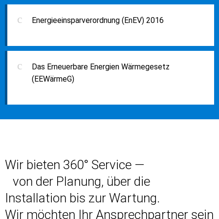
Energieeinsparverordnung (EnEV) 2016
Das Erneuerbare Energien Wärmegesetz
(EEWärmeG)
Wir bieten 360° Service —
von der Planung, über die
Installation bis zur Wartung.
Wir möchten Ihr Ansprechpartner sein