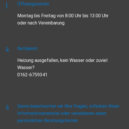
Öffnungszeiten
Montag bis Freitag von 8:00 Uhr bis 13:00 Uhr
oder nach Vereinbarung
Notdienst
Heizung ausgefallen, kein Wasser oder zuviel
Wasser?
0162-6759341
Gerne beantworten wir Ihre Fragen, schicken Ihnen
Informationsmaterial oder vereinbaren einen
persönlichen Beratungstermin.