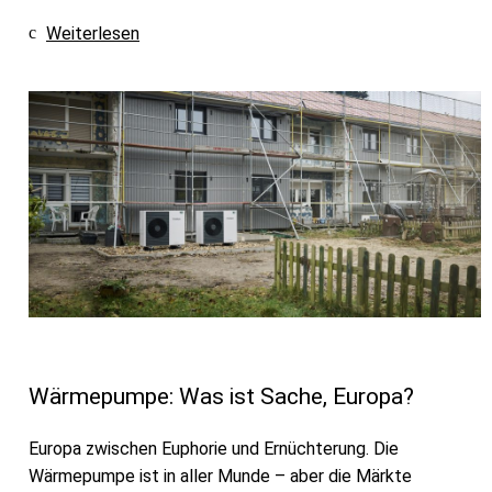
Weiterlesen
Wärmepumpe: Was ist Sache, Europa?
Europa zwischen Euphorie und Ernüchterung. Die
Wärmepumpe ist in aller Munde – aber die Märkte