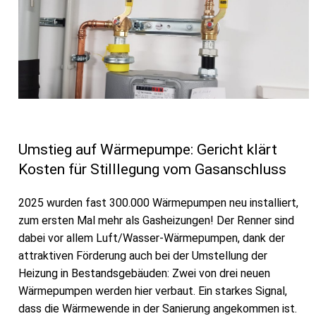
Umstieg auf Wärmepumpe: Gericht klärt
Kosten für Stilllegung vom Gasanschluss
2025 wurden fast 300.000 Wärmepumpen neu installiert,
zum ersten Mal mehr als Gasheizungen! Der Renner sind
dabei vor allem Luft/Wasser-Wärmepumpen, dank der
attraktiven Förderung auch bei der Umstellung der
Heizung in Bestandsgebäuden: Zwei von drei neuen
Wärmepumpen werden hier verbaut. Ein starkes Signal,
dass die Wärmewende in der Sanierung angekommen ist.