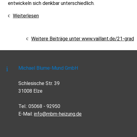
entwickeln sich denkbar unterschiedlich.
Weiterlesen
Weitere Beiträge unter www.vaillant.de/21-grad
Michael Blume-Mund GmbH
Schlesische Str. 39
31008 Elze
Tel.: 05068 - 92950
E-Mail:
info@mbm-heizung.de